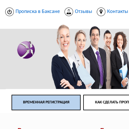
Прописка в Баксане
Отзывы
Контакты
ВРЕМЕННАЯ РЕГИСТРАЦИЯ
КАК СДЕЛАТЬ ПРО